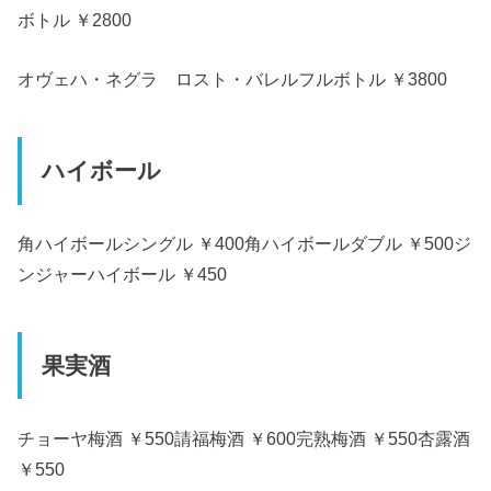
ボトル ￥2800
オヴェハ・ネグラ ロスト・バレルフルボトル ￥3800
ハイボール
角ハイボールシングル ￥400角ハイボールダブル ￥500ジ
ンジャーハイボール ￥450
果実酒
チョーヤ梅酒 ￥550請福梅酒 ￥600完熟梅酒 ￥550杏露酒
￥550