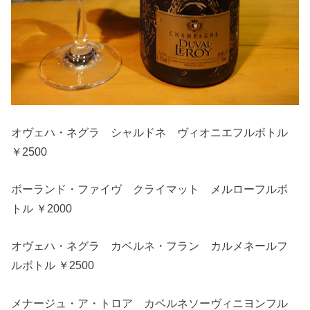
オヴェハ・ネグラ シャルドネ ヴィオニエフルボトル
￥2500
ボーランド・ファイヴ クライマット メルローフルボ
トル ￥2000
オヴェハ・ネグラ カベルネ・フラン カルメネールフ
ルボトル ￥2500
メナージュ・ア・トロア カベルネソーヴィニヨンフル