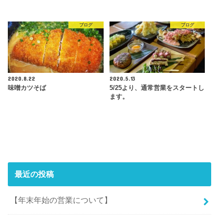
ブログ
ブログ
2020.8.22
2020.5.13
味噌カツそば
5/25より、通常営業をスタートし
ます。
最近の投稿
【年末年始の営業について】