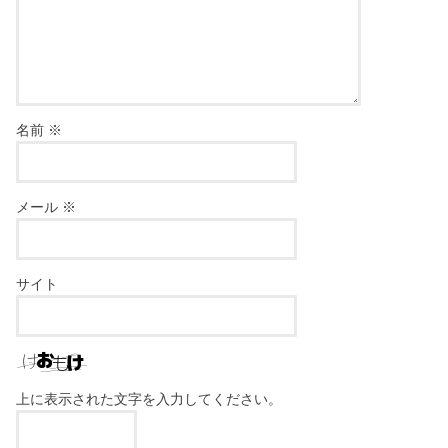
名前
※
メール
※
サイト
上に表示された文字を入力してください。