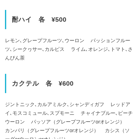
酎ハイ 各 ¥500
レモン､グレープフルーツ､ウーロン パッションフルー
ツ､シークヮサー､カルピス ライム､オレンジ､トマト､さ
んぴん茶
カクテル 各 ¥600
ジントニック､カルアミルク､シャンディガフ レッドア
イ､モスコミュール､スプモーニ チャイナブルー､ピーチ
ウーロン パッソア（グレープフルーツorオレンジ）
カンパリ（グレープフルーツorオレンジ） カシス（ソ
ーダorウーロンorオレンジ）