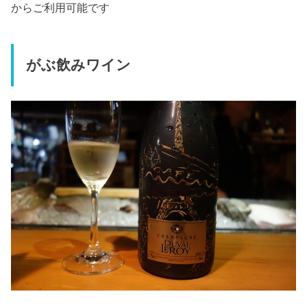
からご利用可能です
がぶ飲みワイン