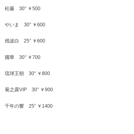
松藤 30° ￥500
やいま 30° ￥600
残波白 25° ￥600
國華 30° ￥700
琉球王朝 30° ￥800
菊之露VIP 30° ￥900
千年の響 25° ￥1400