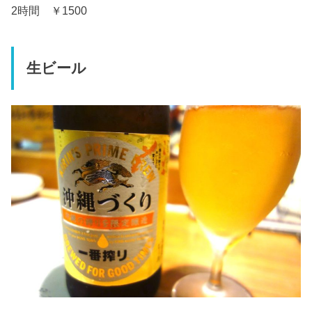
2時間 ￥1500
生ビール