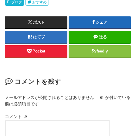
ブログ
おすすめ
ポスト
シェア
はてブ
送る
Pocket
feedly
コメントを残す
メールアドレスが公開されることはありません。
※
が付いている
欄は必須項目です
コメント
※