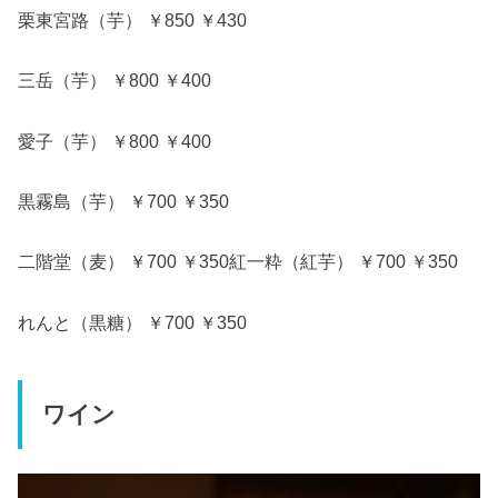
栗東宮路（芋） ￥850 ￥430
三岳（芋） ￥800 ￥400
愛子（芋） ￥800 ￥400
黒霧島（芋） ￥700 ￥350
二階堂（麦） ￥700 ￥350紅一粋（紅芋） ￥700 ￥350
れんと（黒糖） ￥700 ￥350
ワイン