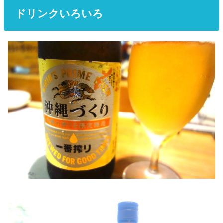
ドリンクいろいろ