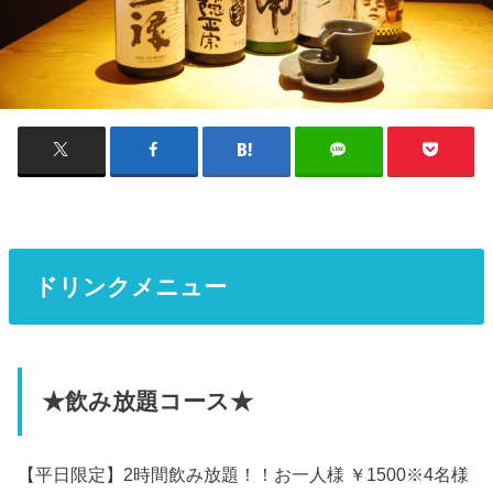
ドリンクメニュー
★飲み放題コース★
【平日限定】2時間飲み放題！！お一人様 ￥1500※4名様