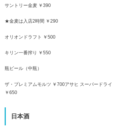
サントリー金麦 ￥390
★金麦は入店2時間 ￥290
オリオンドラフト ￥500
キリン一番搾り ￥550
瓶ビール（中瓶）
ザ・プレミアムモルツ ￥700アサヒ スーパードライ
￥650
日本酒