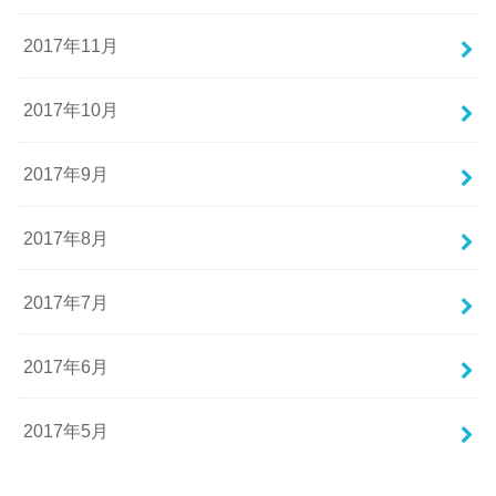
2017年11月
2017年10月
2017年9月
2017年8月
2017年7月
2017年6月
2017年5月