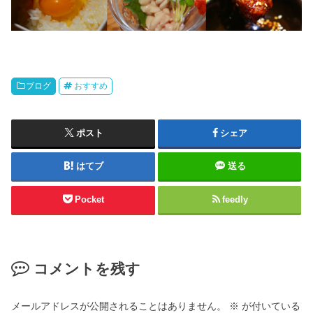
ブログ
おすすめ
ポスト
シェア
はてブ
送る
Pocket
feedly
コメントを残す
メールアドレスが公開されることはありません。
※
が付いている