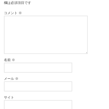
欄は必須項目です
コメント
※
名前
※
メール
※
サイト