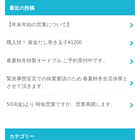
最近の投稿
【年末年始の営業について】
職人技！ 黄金だし巻き玉子¥1200
春夏秋冬特製オードブル ご予約受付中です。
緊急事態宣言での休業要請のため 春夏秋冬全店休業と
させて頂きます。
5/14(金)より 時短営業ですが、営業再開します。
カテゴリー