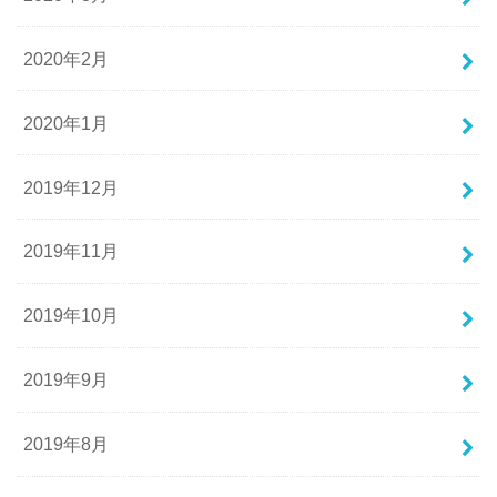
2020年2月
2020年1月
2019年12月
2019年11月
2019年10月
2019年9月
2019年8月