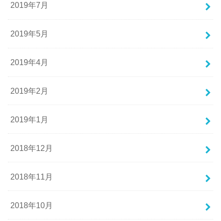
2019年7月
2019年5月
2019年4月
2019年2月
2019年1月
2018年12月
2018年11月
2018年10月