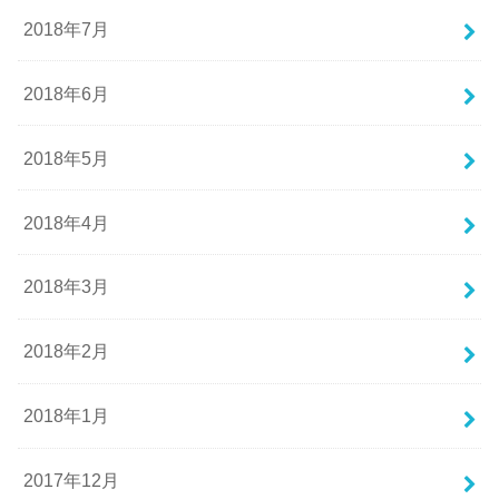
2018年7月
2018年6月
2018年5月
2018年4月
2018年3月
2018年2月
2018年1月
2017年12月