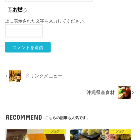
上に表示された文字を入力してください。
ドリンクメニュー
沖縄県産食材
RECOMMEND
こちらの記事も人気です。
ブログ
ブログ