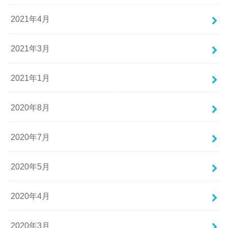
2021年4月
2021年3月
2021年1月
2020年8月
2020年7月
2020年5月
2020年4月
2020年3月