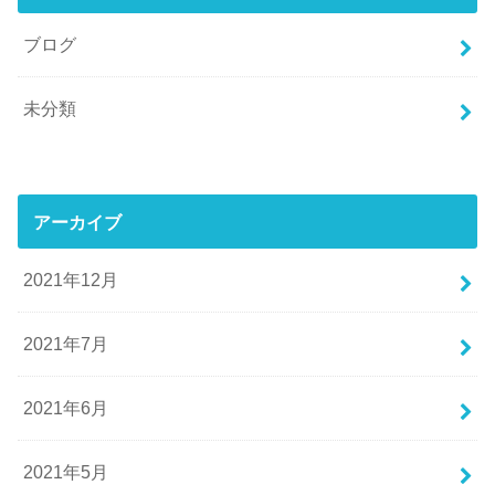
ブログ
未分類
アーカイブ
2021年12月
2021年7月
2021年6月
2021年5月