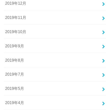
2019年12月
2019年11月
2019年10月
2019年9月
2019年8月
2019年7月
2019年5月
2019年4月