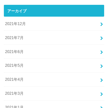
アーカイブ
2021年12月
2021年7月
2021年6月
2021年5月
2021年4月
2021年3月
2021年1月