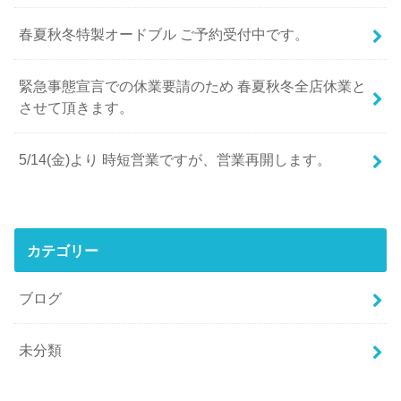
春夏秋冬特製オードブル ご予約受付中です。
緊急事態宣言での休業要請のため 春夏秋冬全店休業と
させて頂きます。
5/14(金)より 時短営業ですが、営業再開します。
カテゴリー
ブログ
未分類