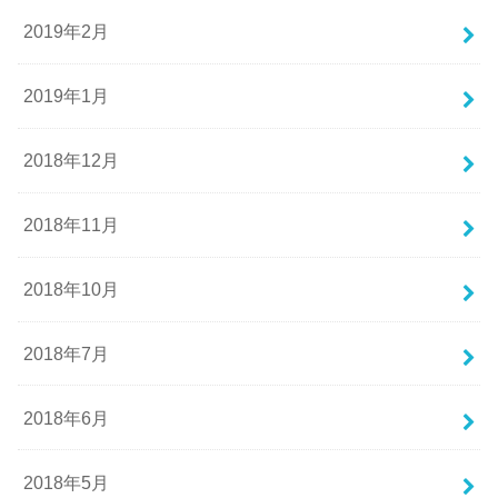
2019年2月
2019年1月
2018年12月
2018年11月
2018年10月
2018年7月
2018年6月
2018年5月