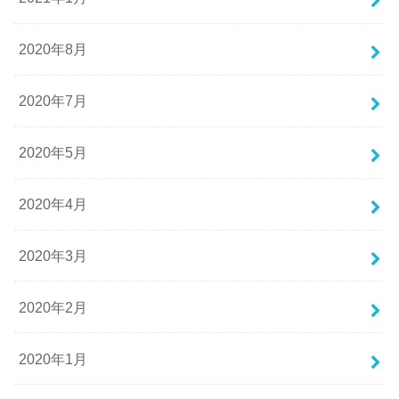
2020年8月
2020年7月
2020年5月
2020年4月
2020年3月
2020年2月
2020年1月