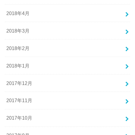
2018年4月
2018年3月
2018年2月
2018年1月
2017年12月
2017年11月
2017年10月