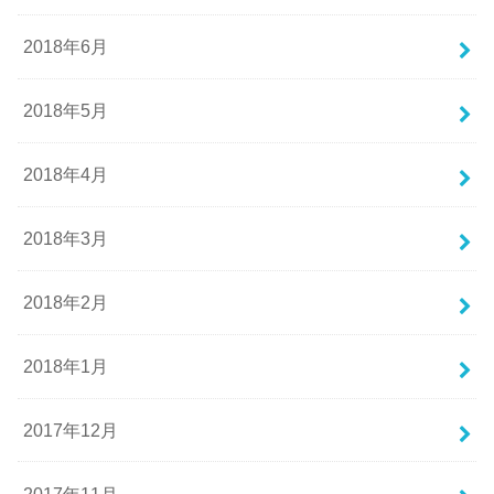
2018年6月
2018年5月
2018年4月
2018年3月
2018年2月
2018年1月
2017年12月
2017年11月