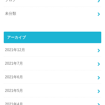
未分類
アーカイブ
2021年12月
2021年7月
2021年6月
2021年5月
2021年4月