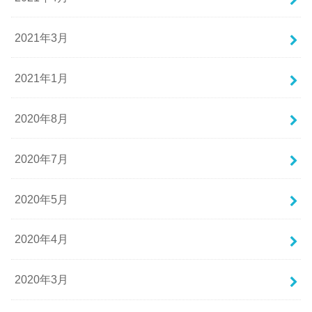
2021年3月
2021年1月
2020年8月
2020年7月
2020年5月
2020年4月
2020年3月