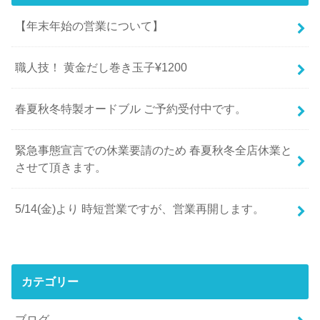
【年末年始の営業について】
職人技！ 黄金だし巻き玉子¥1200
春夏秋冬特製オードブル ご予約受付中です。
緊急事態宣言での休業要請のため 春夏秋冬全店休業と
させて頂きます。
5/14(金)より 時短営業ですが、営業再開します。
カテゴリー
ブログ