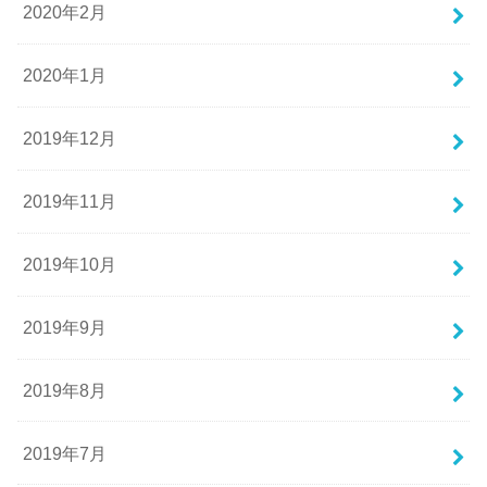
2020年2月
2020年1月
2019年12月
2019年11月
2019年10月
2019年9月
2019年8月
2019年7月