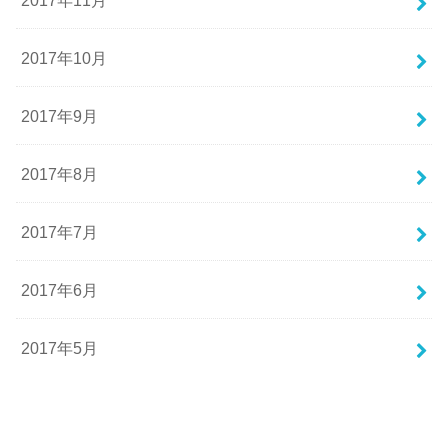
2017年10月
2017年9月
2017年8月
2017年7月
2017年6月
2017年5月