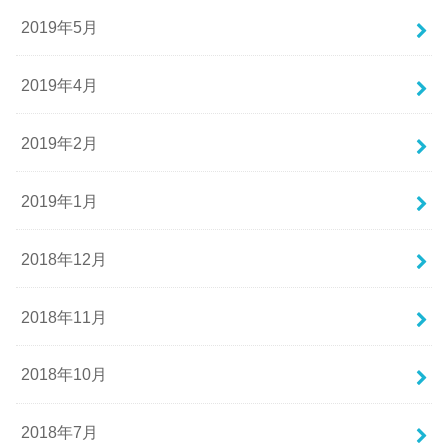
2019年5月
2019年4月
2019年2月
2019年1月
2018年12月
2018年11月
2018年10月
2018年7月