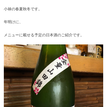
小禄の春夏秋冬です。
年明けに、
メニューに載せる予定の日本酒のご紹介です。