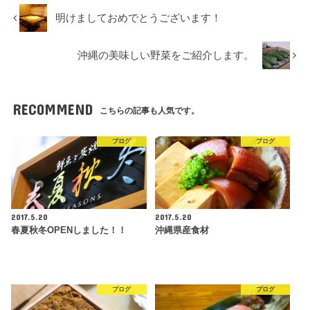
明けましておめでとうございます！
沖縄の美味しい野菜をご紹介します。
RECOMMEND
こちらの記事も人気です。
ブログ
ブログ
2017.5.20
2017.5.20
春夏秋冬OPENしました！！
沖縄県産食材
ブログ
ブログ