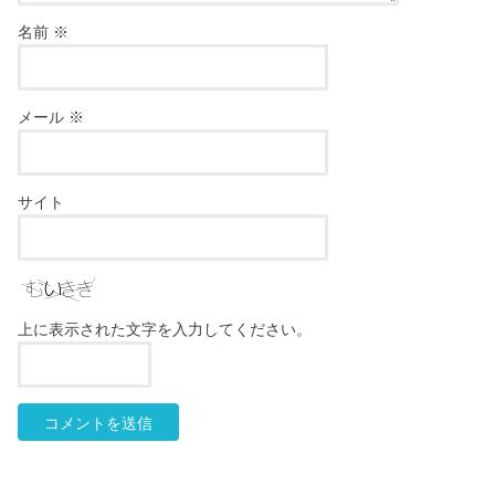
名前
※
メール
※
サイト
上に表示された文字を入力してください。