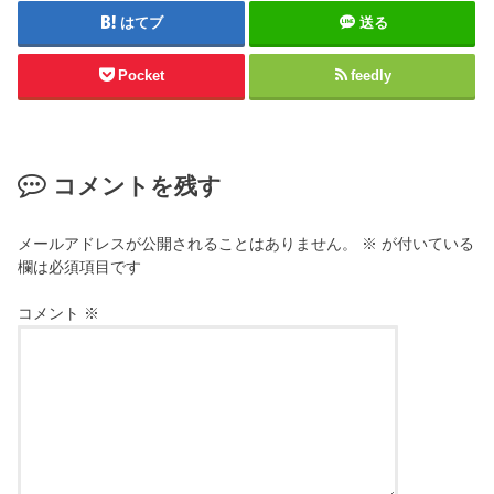
はてブ
送る
Pocket
feedly
コメントを残す
メールアドレスが公開されることはありません。
※
が付いている
欄は必須項目です
コメント
※