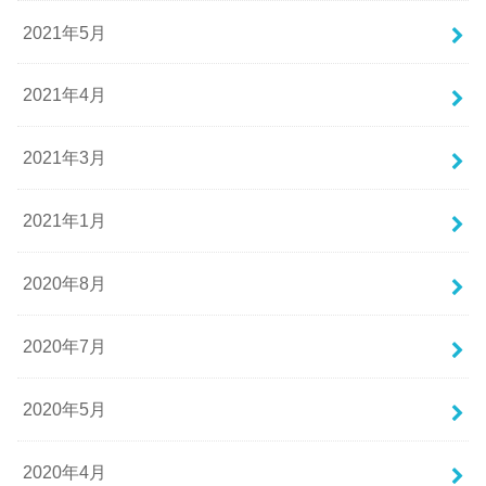
2021年5月
2021年4月
2021年3月
2021年1月
2020年8月
2020年7月
2020年5月
2020年4月