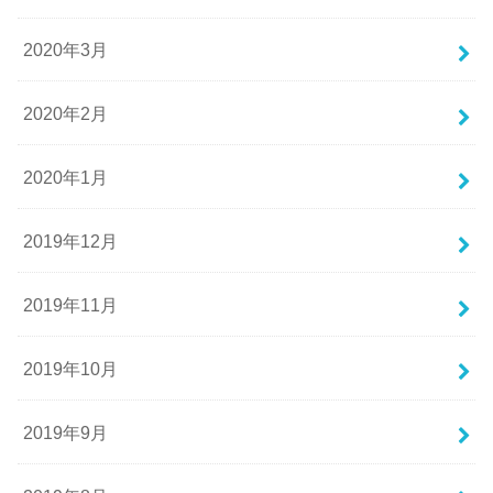
2020年3月
2020年2月
2020年1月
2019年12月
2019年11月
2019年10月
2019年9月