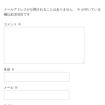
メールアドレスが公開されることはありません。
※
が付いている
欄は必須項目です
コメント
※
名前
※
メール
※