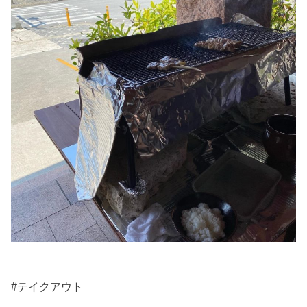
#テイクアウト