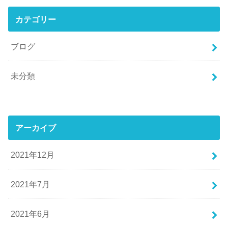
カテゴリー
ブログ
未分類
アーカイブ
2021年12月
2021年7月
2021年6月