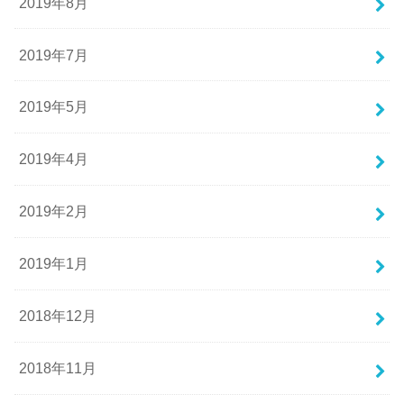
2019年8月
2019年7月
2019年5月
2019年4月
2019年2月
2019年1月
2018年12月
2018年11月