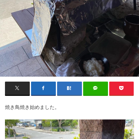
焼き鳥焼き始めました。