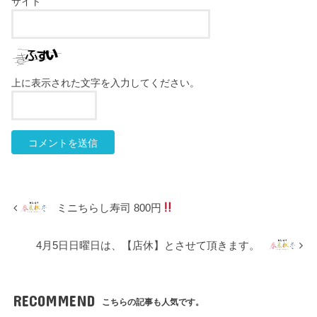
サイト
上に表示された文字を入力してください。
ミニちらし寿司 800円
4月5日日曜日は、【店休】とさせて頂きます。
RECOMMEND
こちらの記事も人気です。