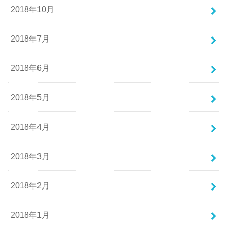
2018年10月
2018年7月
2018年6月
2018年5月
2018年4月
2018年3月
2018年2月
2018年1月