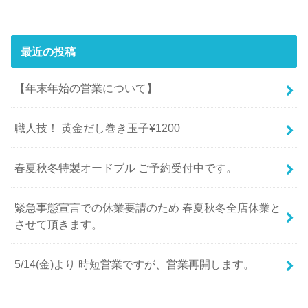
最近の投稿
【年末年始の営業について】
職人技！ 黄金だし巻き玉子¥1200
春夏秋冬特製オードブル ご予約受付中です。
緊急事態宣言での休業要請のため 春夏秋冬全店休業と
させて頂きます。
5/14(金)より 時短営業ですが、営業再開します。