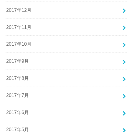
2017年12月
2017年11月
2017年10月
2017年9月
2017年8月
2017年7月
2017年6月
2017年5月