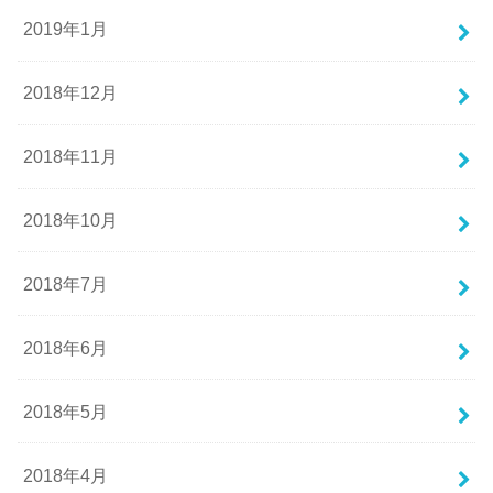
2019年1月
2018年12月
2018年11月
2018年10月
2018年7月
2018年6月
2018年5月
2018年4月