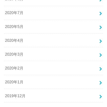
2020年7月
2020年5月
2020年4月
2020年3月
2020年2月
2020年1月
2019年12月