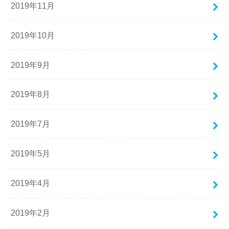
2019年11月
2019年10月
2019年9月
2019年8月
2019年7月
2019年5月
2019年4月
2019年2月