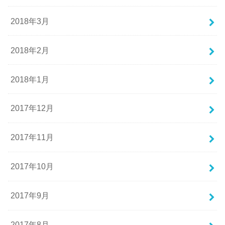
2018年3月
2018年2月
2018年1月
2017年12月
2017年11月
2017年10月
2017年9月
2017年8月