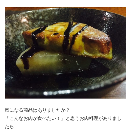
気になる商品はありましたか？
「こんなお肉が食べたい！」と思うお肉料理がありまし
たら