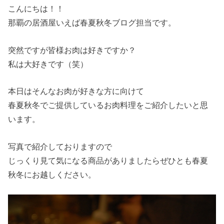
こんにちは！！
那覇の居酒屋いえば春夏秋冬ブログ担当です。
突然ですが皆様お肉は好きですか？
私は大好きです（笑）
本日はそんなお肉が好きな方に向けて
春夏秋冬でご提供しているお肉料理をご紹介したいと思
います。
写真で紹介しておりますので
じっくり見て気になる商品がありましたらぜひとも春夏
秋冬にお越しください。