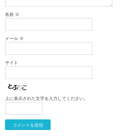
名前
※
メール
※
サイト
上に表示された文字を入力してください。