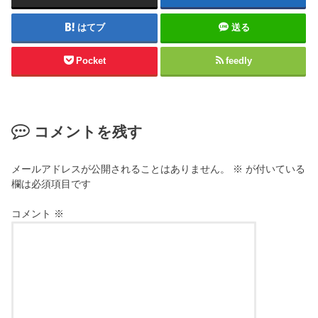
はてブ
送る
Pocket
feedly
コメントを残す
メールアドレスが公開されることはありません。
※
が付いている
欄は必須項目です
コメント
※