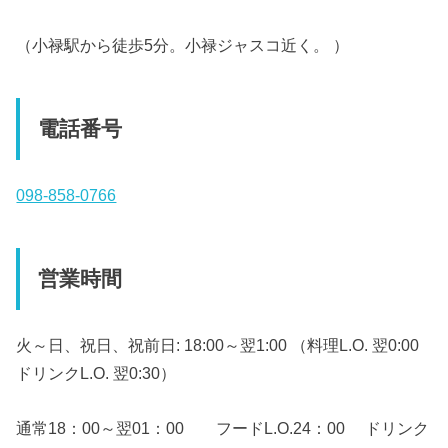
（小禄駅から徒歩5分。小禄ジャスコ近く。 ）
電話番号
098-858-0766
営業時間
火～日、祝日、祝前日: 18:00～翌1:00 （料理L.O. 翌0:00
ドリンクL.O. 翌0:30）
通常18：00～翌01：00 フードL.O.24：00 ドリンク