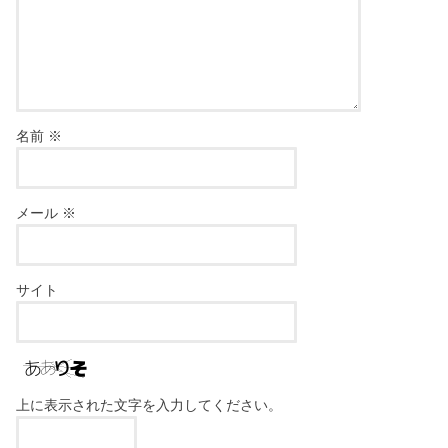
名前
※
メール
※
サイト
上に表示された文字を入力してください。