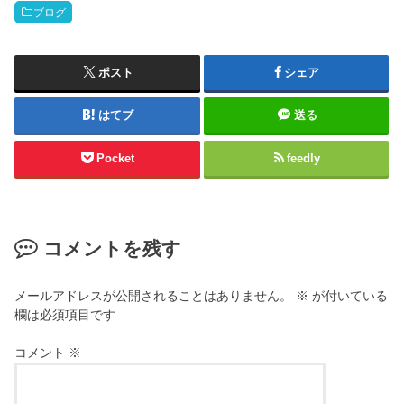
ブログ
ポスト
シェア
はてブ
送る
Pocket
feedly
コメントを残す
メールアドレスが公開されることはありません。
※
が付いている
欄は必須項目です
コメント
※